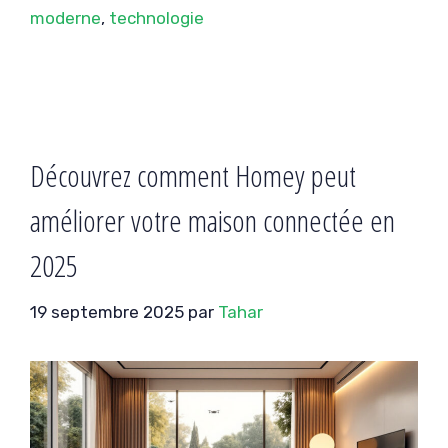
moderne
,
technologie
Découvrez comment Homey peut
améliorer votre maison connectée en
2025
19 septembre 2025
par
Tahar