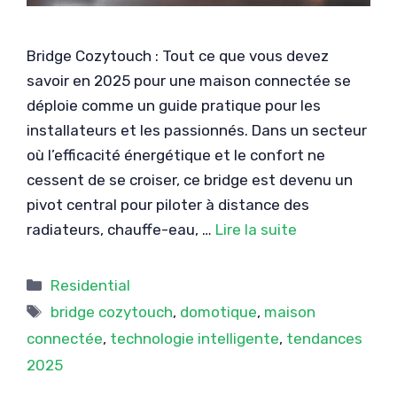
Bridge Cozytouch : Tout ce que vous devez
savoir en 2025 pour une maison connectée se
déploie comme un guide pratique pour les
installateurs et les passionnés. Dans un secteur
où l’efficacité énergétique et le confort ne
cessent de se croiser, ce bridge est devenu un
pivot central pour piloter à distance des
radiateurs, chauffe-eau, …
Lire la suite
Catégories
Residential
Étiquettes
bridge cozytouch
,
domotique
,
maison
connectée
,
technologie intelligente
,
tendances
2025