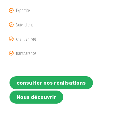
Expertise
Suivi client
chantier livré
transparence
consulter nos réalisations
Nous découvrir