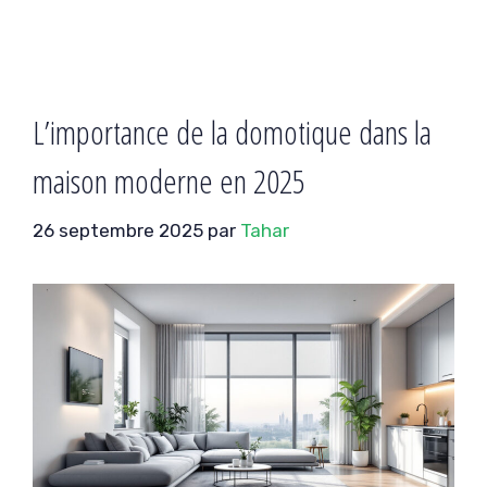
L’importance de la domotique dans la
maison moderne en 2025
26 septembre 2025
par
Tahar