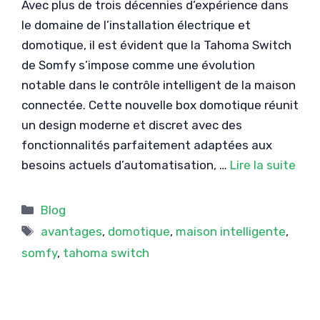
Avec plus de trois décennies d’expérience dans
le domaine de l’installation électrique et
domotique, il est évident que la Tahoma Switch
de Somfy s’impose comme une évolution
notable dans le contrôle intelligent de la maison
connectée. Cette nouvelle box domotique réunit
un design moderne et discret avec des
fonctionnalités parfaitement adaptées aux
besoins actuels d’automatisation, …
Lire la suite
Catégories
Blog
Étiquettes
avantages
,
domotique
,
maison intelligente
,
somfy
,
tahoma switch