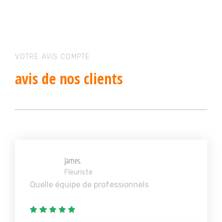
VOTRE AVIS COMPTE
avis
de nos clients
James.
Fleuriste
Quelle équipe de professionnels