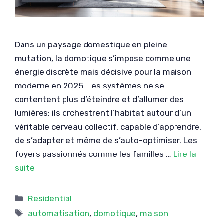
Dans un paysage domestique en pleine
mutation, la domotique s’impose comme une
énergie discrète mais décisive pour la maison
moderne en 2025. Les systèmes ne se
contentent plus d’éteindre et d’allumer des
lumières: ils orchestrent l’habitat autour d’un
véritable cerveau collectif, capable d’apprendre,
de s’adapter et même de s’auto-optimiser. Les
foyers passionnés comme les familles …
Lire la
suite
Catégories
Residential
Étiquettes
automatisation
,
domotique
,
maison