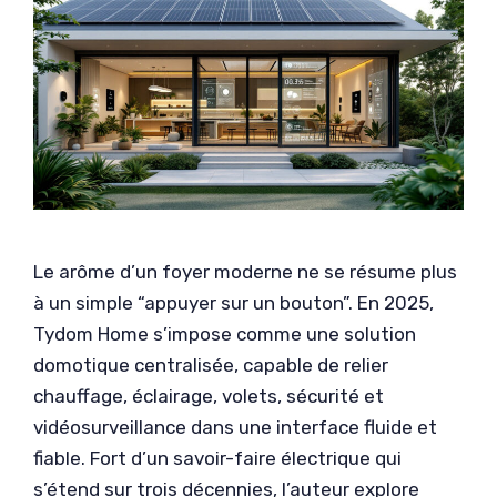
Le arôme d’un foyer moderne ne se résume plus
à un simple “appuyer sur un bouton”. En 2025,
Tydom Home s’impose comme une solution
domotique centralisée, capable de relier
chauffage, éclairage, volets, sécurité et
vidéosurveillance dans une interface fluide et
fiable. Fort d’un savoir-faire électrique qui
s’étend sur trois décennies, l’auteur explore