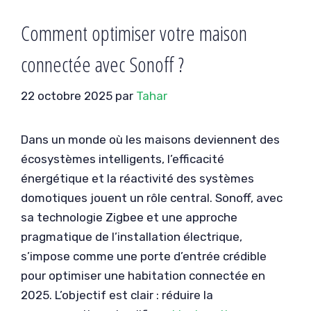
Comment optimiser votre maison
connectée avec Sonoff ?
22 octobre 2025
par
Tahar
Dans un monde où les maisons deviennent des
écosystèmes intelligents, l’efficacité
énergétique et la réactivité des systèmes
domotiques jouent un rôle central. Sonoff, avec
sa technologie Zigbee et une approche
pragmatique de l’installation électrique,
s’impose comme une porte d’entrée crédible
pour optimiser une habitation connectée en
2025. L’objectif est clair : réduire la