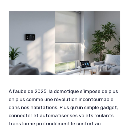
À l’aube de 2025, la domotique s’impose de plus
en plus comme une révolution incontournable
dans nos habitations. Plus qu’un simple gadget,
connecter et automatiser ses volets roulants
transforme profondément le confort au