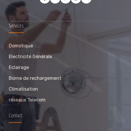
Services
Domotique
Electricité Générale
Eclairage
Borne de rechargement
Climatisation
réseaux Telecom
Contact