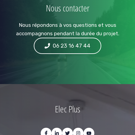
Nous contacter
Nous répondons à vos questions et vous
accompagnons pendant la durée du projet.
06 23 16 47 44
Elec Plus