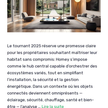
Le tournant 2025 réserve une promesse claire
pour les propriétaires souhaitant maîtriser leur
habitat sans compromis: Homey s’impose
comme le hub central capable d’orchestrer des
écosystèmes variés, tout en simplifiant
l’installation, la sécurité et la gestion
énergétique. Dans un contexte où les objets
connectés deviennent omniprésents —
éclairage, sécurité, chauffage, santé et bien-
être — l’analyse …
Lire la suite