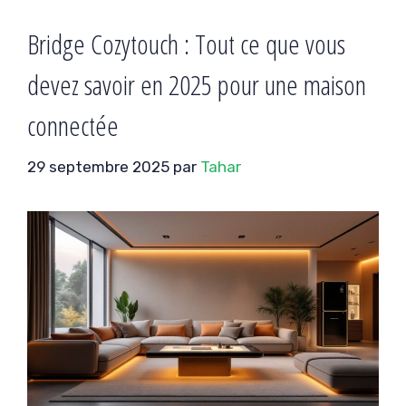
Bridge Cozytouch : Tout ce que vous
devez savoir en 2025 pour une maison
connectée
29 septembre 2025
par
Tahar