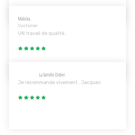
Malicka.
Customer
UN travail de qualité .
La famille Didier.
Je recommande vivement . Jacques