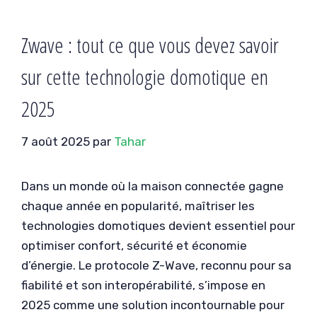
Zwave : tout ce que vous devez savoir
sur cette technologie domotique en
2025
7 août 2025
par
Tahar
Dans un monde où la maison connectée gagne
chaque année en popularité, maîtriser les
technologies domotiques devient essentiel pour
optimiser confort, sécurité et économie
d’énergie. Le protocole Z-Wave, reconnu pour sa
fiabilité et son interopérabilité, s’impose en
2025 comme une solution incontournable pour