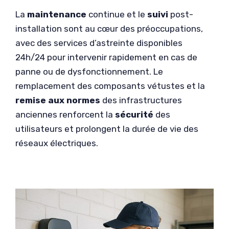
La
maintenance
continue et le
suivi
post-
installation sont au cœur des préoccupations,
avec des services d’astreinte disponibles
24h/24 pour intervenir rapidement en cas de
panne ou de dysfonctionnement. Le
remplacement des composants vétustes et la
remise aux normes
des infrastructures
anciennes renforcent la
sécurité
des
utilisateurs et prolongent la durée de vie des
réseaux électriques.