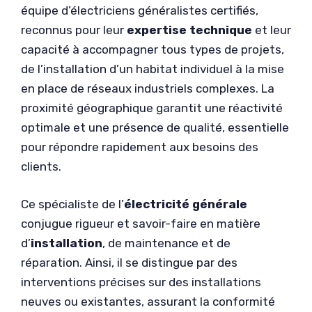
équipe d’électriciens généralistes certifiés,
reconnus pour leur
expertise technique
et leur
capacité à accompagner tous types de projets,
de l’installation d’un habitat individuel à la mise
en place de réseaux industriels complexes. La
proximité géographique garantit une réactivité
optimale et une présence de qualité, essentielle
pour répondre rapidement aux besoins des
clients.
Ce spécialiste de l’
électricité générale
conjugue rigueur et savoir-faire en matière
d’
installation
, de maintenance et de
réparation. Ainsi, il se distingue par des
interventions précises sur des installations
neuves ou existantes, assurant la conformité