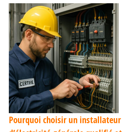
Pourquoi choisir un installateur