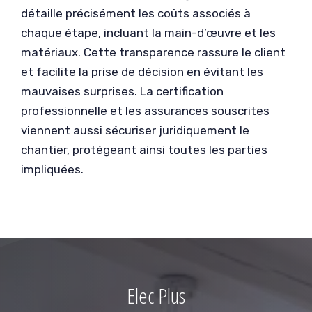
détaille précisément les coûts associés à
chaque étape, incluant la main-d’œuvre et les
matériaux. Cette transparence rassure le client
et facilite la prise de décision en évitant les
mauvaises surprises. La certification
professionnelle et les assurances souscrites
viennent aussi sécuriser juridiquement le
chantier, protégeant ainsi toutes les parties
impliquées.
Elec Plus