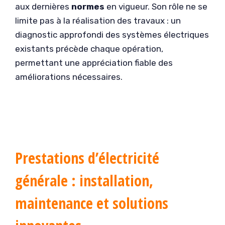
aux dernières
normes
en vigueur. Son rôle ne se
limite pas à la réalisation des travaux : un
diagnostic approfondi des systèmes électriques
existants précède chaque opération,
permettant une appréciation fiable des
améliorations nécessaires.
Prestations d’électricité
générale : installation,
maintenance et solutions