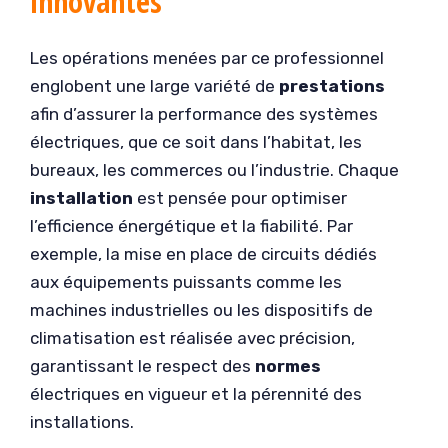
innovantes
Les opérations menées par ce professionnel
englobent une large variété de
prestations
afin d’assurer la performance des systèmes
électriques, que ce soit dans l’habitat, les
bureaux, les commerces ou l’industrie. Chaque
installation
est pensée pour optimiser
l’efficience énergétique et la fiabilité. Par
exemple, la mise en place de circuits dédiés
aux équipements puissants comme les
machines industrielles ou les dispositifs de
climatisation est réalisée avec précision,
garantissant le respect des
normes
électriques en vigueur et la pérennité des
installations.