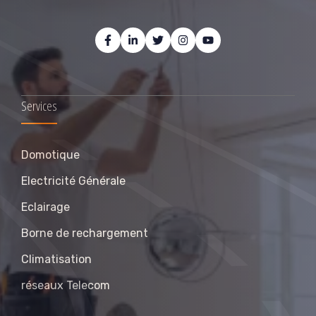
Services
Domotique
Electricité Générale
Eclairage
Borne de rechargement
Climatisation
réseaux Telecom