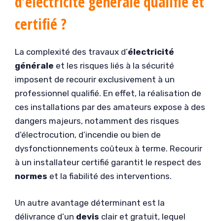
d’électricité générale qualifié et
certifié ?
La complexité des travaux d’
électricité
générale
et les risques liés à la sécurité
imposent de recourir exclusivement à un
professionnel qualifié. En effet, la réalisation de
ces installations par des amateurs expose à des
dangers majeurs, notamment des risques
d’électrocution, d’incendie ou bien de
dysfonctionnements coûteux à terme. Recourir
à un installateur certifié garantit le respect des
normes
et la fiabilité des interventions.
Un autre avantage déterminant est la
délivrance d’un
devis
clair et gratuit, lequel