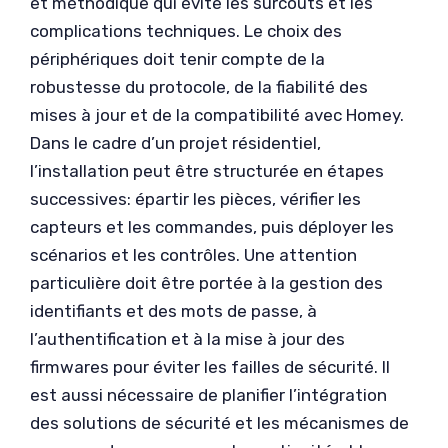
et méthodique qui évite les surcoûts et les
complications techniques. Le choix des
périphériques doit tenir compte de la
robustesse du protocole, de la fiabilité des
mises à jour et de la compatibilité avec Homey.
Dans le cadre d’un projet résidentiel,
l’installation peut être structurée en étapes
successives: épartir les pièces, vérifier les
capteurs et les commandes, puis déployer les
scénarios et les contrôles. Une attention
particulière doit être portée à la gestion des
identifiants et des mots de passe, à
l’authentification et à la mise à jour des
firmwares pour éviter les failles de sécurité. Il
est aussi nécessaire de planifier l’intégration
des solutions de sécurité et les mécanismes de