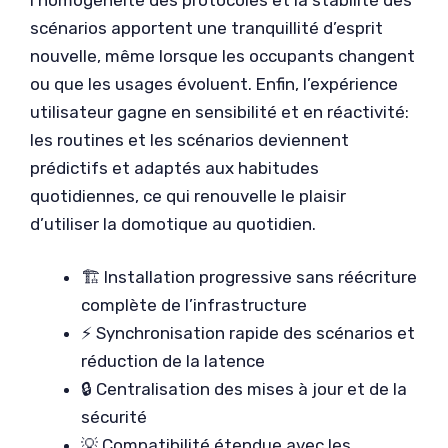
scénarios apportent une tranquillité d’esprit
nouvelle, même lorsque les occupants changent
ou que les usages évoluent. Enfin, l’expérience
utilisateur gagne en sensibilité et en réactivité:
les routines et les scénarios deviennent
prédictifs et adaptés aux habitudes
quotidiennes, ce qui renouvelle le plaisir
d’utiliser la domotique au quotidien.
🏗️ Installation progressive sans réécriture
complète de l’infrastructure
⚡ Synchronisation rapide des scénarios et
réduction de la latence
🔒 Centralisation des mises à jour et de la
sécurité
💡 Compatibilité étendue avec les