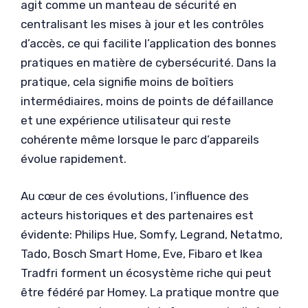
agit comme un manteau de sécurité en
centralisant les mises à jour et les contrôles
d’accès, ce qui facilite l’application des bonnes
pratiques en matière de cybersécurité. Dans la
pratique, cela signifie moins de boîtiers
intermédiaires, moins de points de défaillance
et une expérience utilisateur qui reste
cohérente même lorsque le parc d’appareils
évolue rapidement.
Au cœur de ces évolutions, l’influence des
acteurs historiques et des partenaires est
évidente: Philips Hue, Somfy, Legrand, Netatmo,
Tado, Bosch Smart Home, Eve, Fibaro et Ikea
Tradfri forment un écosystème riche qui peut
être fédéré par Homey. La pratique montre que