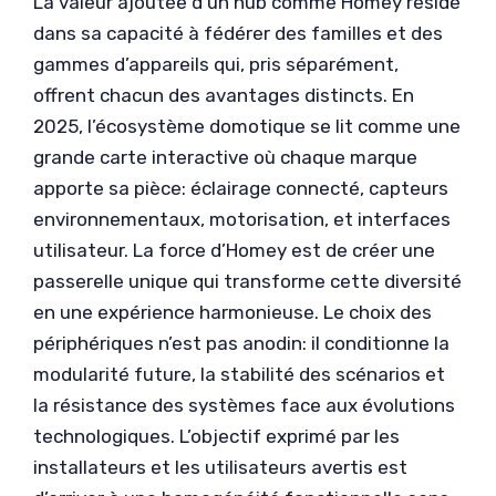
La valeur ajoutée d’un hub comme Homey réside
dans sa capacité à fédérer des familles et des
gammes d’appareils qui, pris séparément,
offrent chacun des avantages distincts. En
2025, l’écosystème domotique se lit comme une
grande carte interactive où chaque marque
apporte sa pièce: éclairage connecté, capteurs
environnementaux, motorisation, et interfaces
utilisateur. La force d’Homey est de créer une
passerelle unique qui transforme cette diversité
en une expérience harmonieuse. Le choix des
périphériques n’est pas anodin: il conditionne la
modularité future, la stabilité des scénarios et
la résistance des systèmes face aux évolutions
technologiques. L’objectif exprimé par les
installateurs et les utilisateurs avertis est