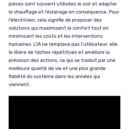
pièces sont souvent utilisées le soir et adapter
le chauffage et l’éclairage en conséquence. Pour
l’électricien, cela signifie de proposer des
solutions qui maximisent le confort tout en
minimisant les coûts et les interventions
humaines. L’IA ne remplace pas l’utilisateur; elle
le libère de tâches répétitives et améliore la
précision des actions, ce qui se traduit par une
meilleure qualité de vie et une plus grande
fiabilité du système dans les années qui
viennent.