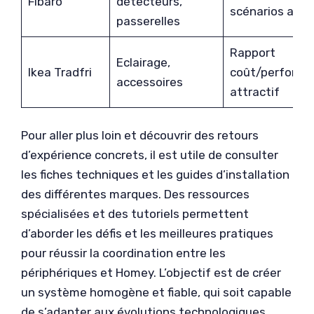
Fibaro
détecteurs,
scénarios ava
passerelles
Rapport
Eclairage,
Ikea Tradfri
coût/performa
accessoires
attractif
Pour aller plus loin et découvrir des retours
d’expérience concrets, il est utile de consulter
les fiches techniques et les guides d’installation
des différentes marques. Des ressources
spécialisées et des tutoriels permettent
d’aborder les défis et les meilleures pratiques
pour réussir la coordination entre les
périphériques et Homey. L’objectif est de créer
un système homogène et fiable, qui soit capable
de s’adapter aux évolutions technologiques