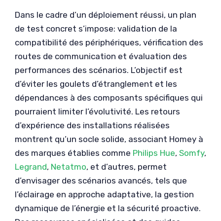
Dans le cadre d’un déploiement réussi, un plan
de test concret s’impose: validation de la
compatibilité des périphériques, vérification des
routes de communication et évaluation des
performances des scénarios. L’objectif est
d’éviter les goulets d’étranglement et les
dépendances à des composants spécifiques qui
pourraient limiter l’évolutivité. Les retours
d’expérience des installations réalisées
montrent qu’un socle solide, associant Homey à
des marques établies comme
Philips Hue
,
Somfy
,
Legrand
,
Netatmo
, et d’autres, permet
d’envisager des scénarios avancés, tels que
l’éclairage en approche adaptative, la gestion
dynamique de l’énergie et la sécurité proactive.