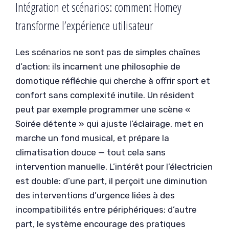
Intégration et scénarios: comment Homey
transforme l’expérience utilisateur
Les scénarios ne sont pas de simples chaînes
d’action: ils incarnent une philosophie de
domotique réfléchie qui cherche à offrir sport et
confort sans complexité inutile. Un résident
peut par exemple programmer une scène «
Soirée détente » qui ajuste l’éclairage, met en
marche un fond musical, et prépare la
climatisation douce — tout cela sans
intervention manuelle. L’intérêt pour l’électricien
est double: d’une part, il perçoit une diminution
des interventions d’urgence liées à des
incompatibilités entre périphériques; d’autre
part, le système encourage des pratiques