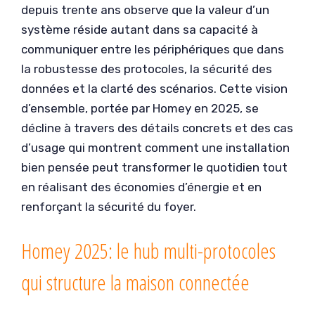
depuis trente ans observe que la valeur d’un
système réside autant dans sa capacité à
communiquer entre les périphériques que dans
la robustesse des protocoles, la sécurité des
données et la clarté des scénarios. Cette vision
d’ensemble, portée par Homey en 2025, se
décline à travers des détails concrets et des cas
d’usage qui montrent comment une installation
bien pensée peut transformer le quotidien tout
en réalisant des économies d’énergie et en
renforçant la sécurité du foyer.
Homey 2025: le hub multi-protocoles
qui structure la maison connectée