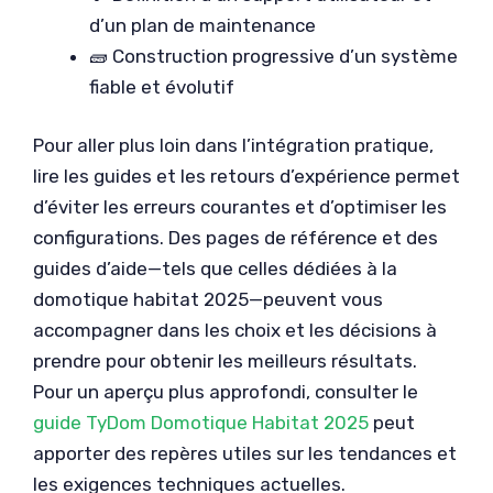
d’un plan de maintenance
🧱 Construction progressive d’un système
fiable et évolutif
Pour aller plus loin dans l’intégration pratique,
lire les guides et les retours d’expérience permet
d’éviter les erreurs courantes et d’optimiser les
configurations. Des pages de référence et des
guides d’aide—tels que celles dédiées à la
domotique habitat 2025—peuvent vous
accompagner dans les choix et les décisions à
prendre pour obtenir les meilleurs résultats.
Pour un aperçu plus approfondi, consulter le
guide TyDom Domotique Habitat 2025
peut
apporter des repères utiles sur les tendances et
les exigences techniques actuelles.