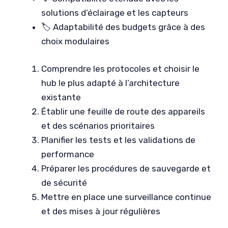
solutions d’éclairage et les capteurs
🏷️ Adaptabilité des budgets grâce à des
choix modulaires
Comprendre les protocoles et choisir le
hub le plus adapté à l’architecture
existante
Établir une feuille de route des appareils
et des scénarios prioritaires
Planifier les tests et les validations de
performance
Préparer les procédures de sauvegarde et
de sécurité
Mettre en place une surveillance continue
et des mises à jour régulières