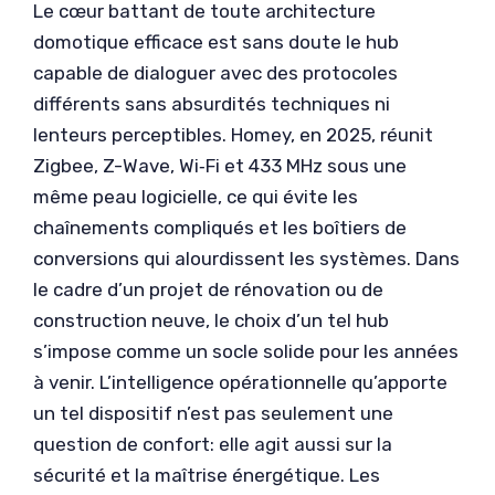
Le cœur battant de toute architecture
domotique efficace est sans doute le hub
capable de dialoguer avec des protocoles
différents sans absurdités techniques ni
lenteurs perceptibles. Homey, en 2025, réunit
Zigbee, Z-Wave, Wi‑Fi et 433 MHz sous une
même peau logicielle, ce qui évite les
chaînements compliqués et les boîtiers de
conversions qui alourdissent les systèmes. Dans
le cadre d’un projet de rénovation ou de
construction neuve, le choix d’un tel hub
s’impose comme un socle solide pour les années
à venir. L’intelligence opérationnelle qu’apporte
un tel dispositif n’est pas seulement une
question de confort: elle agit aussi sur la
sécurité et la maîtrise énergétique. Les