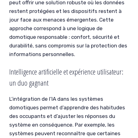
peut offrir une solution robuste où les données
restent protégées et les dispositifs restent à
jour face aux menaces émergentes. Cette
approche correspond à une logique de
domotique responsable : confort, sécurité et
durabilité, sans compromis sur la protection des
informations personnelles.
Intelligence artificielle et expérience utilisateur:
un duo gagnant
L’intégration de l’IA dans les systèmes
domotiques permet d’apprendre des habitudes
des occupants et d’ajuster les réponses du
système en conséquence. Par exemple, les
systèmes peuvent reconnaître que certaines