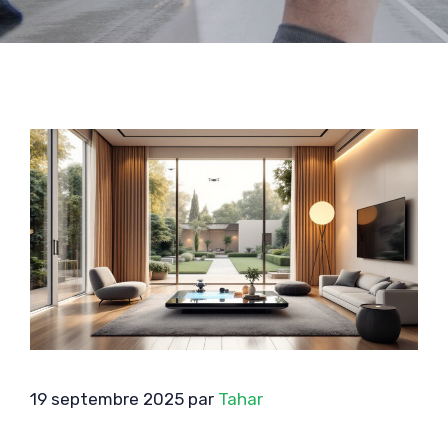
19 septembre 2025
par
Tahar