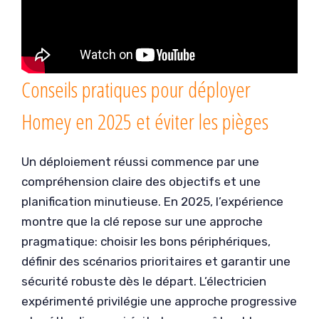
Conseils pratiques pour déployer
Homey en 2025 et éviter les pièges
Un déploiement réussi commence par une
compréhension claire des objectifs et une
planification minutieuse. En 2025, l’expérience
montre que la clé repose sur une approche
pragmatique: choisir les bons périphériques,
définir des scénarios prioritaires et garantir une
sécurité robuste dès le départ. L’électricien
expérimenté privilégie une approche progressive