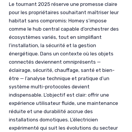
Le tournant 2025 réserve une promesse claire
pour les propriétaires souhaitant maîtriser leur
habitat sans compromis: Homey s’impose
comme le hub central capable d’orchestrer des
écosystèmes variés, tout en simplifiant
l’installation, la sécurité et la gestion
énergétique. Dans un contexte où les objets
connectés deviennent omniprésents —
éclairage, sécurité, chauffage, santé et bien-
être — l’analyse technique et pratique d’un
système multi-protocoles devient
indispensable. L’objectif est clair: offrir une
expérience utilisateur fluide, une maintenance
réduite et une durabilité accrue des
installations domotiques. L’électricien
expérimenté qui suit les évolutions du secteur