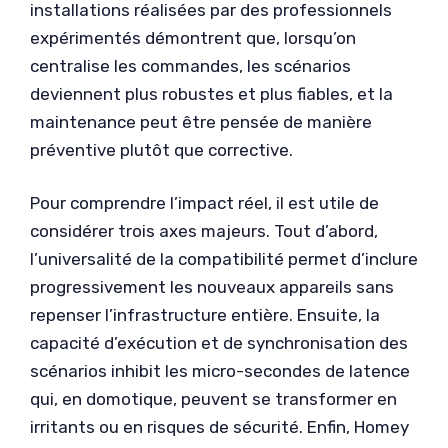
installations réalisées par des professionnels
expérimentés démontrent que, lorsqu’on
centralise les commandes, les scénarios
deviennent plus robustes et plus fiables, et la
maintenance peut être pensée de manière
préventive plutôt que corrective.
Pour comprendre l’impact réel, il est utile de
considérer trois axes majeurs. Tout d’abord,
l’universalité de la compatibilité permet d’inclure
progressivement les nouveaux appareils sans
repenser l’infrastructure entière. Ensuite, la
capacité d’exécution et de synchronisation des
scénarios inhibit les micro-secondes de latence
qui, en domotique, peuvent se transformer en
irritants ou en risques de sécurité. Enfin, Homey