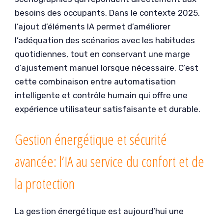
besoins des occupants. Dans le contexte 2025,
l’ajout d’éléments IA permet d’améliorer
l’adéquation des scénarios avec les habitudes
quotidiennes, tout en conservant une marge
d’ajustement manuel lorsque nécessaire. C’est
cette combinaison entre automatisation
intelligente et contrôle humain qui offre une
expérience utilisateur satisfaisante et durable.
Gestion énergétique et sécurité
avancée: l’IA au service du confort et de
la protection
La gestion énergétique est aujourd’hui une