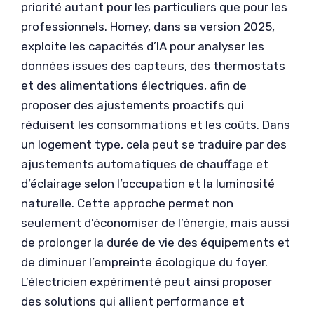
priorité autant pour les particuliers que pour les
professionnels. Homey, dans sa version 2025,
exploite les capacités d’IA pour analyser les
données issues des capteurs, des thermostats
et des alimentations électriques, afin de
proposer des ajustements proactifs qui
réduisent les consommations et les coûts. Dans
un logement type, cela peut se traduire par des
ajustements automatiques de chauffage et
d’éclairage selon l’occupation et la luminosité
naturelle. Cette approche permet non
seulement d’économiser de l’énergie, mais aussi
de prolonger la durée de vie des équipements et
de diminuer l’empreinte écologique du foyer.
L’électricien expérimenté peut ainsi proposer
des solutions qui allient performance et