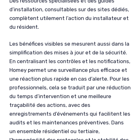
Des ressources spécialisées et des guides
d’installation, consultables sur des sites dédiés,
complètent utilement l’action du installateur et
du résident.
Les bénéfices visibles se mesurent aussi dans la
simplification des mises à jour et de la sécurité.
En centralisant les contrôles et les notifications,
Homey permet une surveillance plus efficace et
une réaction plus rapide en cas d’alerte. Pour les
professionnels, cela se traduit par une réduction
du temps d’intervention et une meilleure
traçabilité des actions, avec des
enregistrements d’événements qui facilitent les
audits et les maintenances préventives. Dans
un ensemble résidentiel ou tertiaire,
l’homogénéité des protocoles et la stabilité des