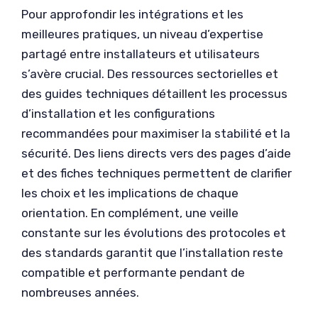
Pour approfondir les intégrations et les
meilleures pratiques, un niveau d’expertise
partagé entre installateurs et utilisateurs
s’avère crucial. Des ressources sectorielles et
des guides techniques détaillent les processus
d’installation et les configurations
recommandées pour maximiser la stabilité et la
sécurité. Des liens directs vers des pages d’aide
et des fiches techniques permettent de clarifier
les choix et les implications de chaque
orientation. En complément, une veille
constante sur les évolutions des protocoles et
des standards garantit que l’installation reste
compatible et performante pendant de
nombreuses années.