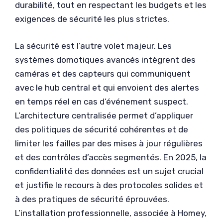
durabilité, tout en respectant les budgets et les
exigences de sécurité les plus strictes.
La sécurité est l’autre volet majeur. Les
systèmes domotiques avancés intègrent des
caméras et des capteurs qui communiquent
avec le hub central et qui envoient des alertes
en temps réel en cas d’événement suspect.
L’architecture centralisée permet d’appliquer
des politiques de sécurité cohérentes et de
limiter les failles par des mises à jour régulières
et des contrôles d’accès segmentés. En 2025, la
confidentialité des données est un sujet crucial
et justifie le recours à des protocoles solides et
à des pratiques de sécurité éprouvées.
L’installation professionnelle, associée à Homey,