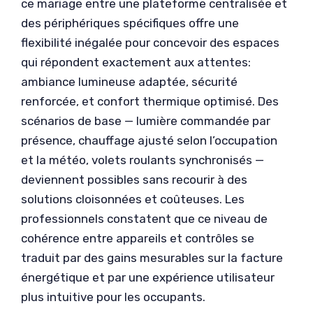
ce mariage entre une plateforme centralisée et
des périphériques spécifiques offre une
flexibilité inégalée pour concevoir des espaces
qui répondent exactement aux attentes:
ambiance lumineuse adaptée, sécurité
renforcée, et confort thermique optimisé. Des
scénarios de base — lumière commandée par
présence, chauffage ajusté selon l’occupation
et la météo, volets roulants synchronisés —
deviennent possibles sans recourir à des
solutions cloisonnées et coûteuses. Les
professionnels constatent que ce niveau de
cohérence entre appareils et contrôles se
traduit par des gains mesurables sur la facture
énergétique et par une expérience utilisateur
plus intuitive pour les occupants.