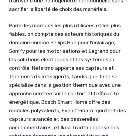
d’arriver à une homogénéité fonctionnelle sans
sacrifier la liberté de choix des matériels.
Parmi les marques les plus utilisées et les plus
fiables, on compte des acteurs historiques du
domaine comme Philips Hue pour l’éclairage,
Somfy pour les motorisations et Legrand pour
les solutions électriques et les systèmes de
contrôle. Netatmo apporte ses capteurs et
thermostats intelligents, tandis que Tado se
spécialise dans la gestion thermique avec une
approche centrée sur le confort et l’efficacité
énergétique. Bosch Smart Home offre des
modules polyvalents, Eve et Fibaro ajoutent des
capteurs avancés et des passerelles
complémentaires, et Ikea Tradfri propose des
solutions économiques et modulaires qui