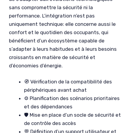
sans compromettre la sécurité ni la
performance. L’intégration n’est pas
uniquement technique: elle concerne aussi le
confort et le quotidien des occupants, qui
bénéficient d’un écosystème capable de
s’adapter à leurs habitudes et à leurs besoins
croissants en matière de sécurité et
d’économies d’énergie.
🧭 Vérification de la compatibilité des
périphériques avant achat
⚙️ Planification des scénarios prioritaires
et des dépendances
🛡️ Mise en place d’un socle de sécurité et
de contrôle des accès
💬 Définition d’un support utilisateur et