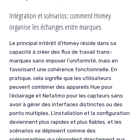
Intégration et scénarios: comment Homey
organise les échanges entre marques
Le principal intérêt d’Homey réside dans sa
capacité à créer des flux de travail trans-
marques sans imposer l’uniformité, mais en
favorisant une cohérence fonctionnelle. En
pratique, cela signifie que les utilisateurs
peuvent combiner des appareils Hue pour
l’éclairage et Netatmo pour les capteurs sans
avoir à gérer des interfaces distinctes ou des
ponts multiples. L’installation et la configuration
deviennent plus rapides et plus fiables, et les
scénarios se déploient comme des
scénographies qui répondent directement aux