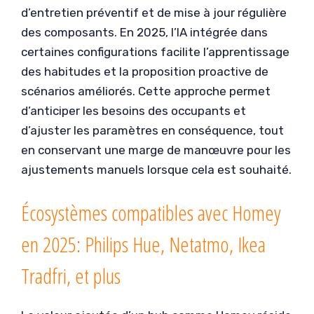
d’entretien préventif et de mise à jour régulière
des composants. En 2025, l’IA intégrée dans
certaines configurations facilite l’apprentissage
des habitudes et la proposition proactive de
scénarios améliorés. Cette approche permet
d’anticiper les besoins des occupants et
d’ajuster les paramètres en conséquence, tout
en conservant une marge de manœuvre pour les
ajustements manuels lorsque cela est souhaité.
Écosystèmes compatibles avec Homey
en 2025: Philips Hue, Netatmo, Ikea
Tradfri, et plus