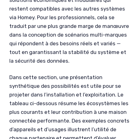
restent compatibles avec les autres systèmes
via Homey. Pour les professionnels, cela se
traduit par une plus grande marge de manœuvre
dans la conception de scénarios multi-marques
qui répondent à des besoins réels et variés —
tout en garantissant la stabilité du système et
la sécurité des données.
Dans cette section, une présentation
synthétique des possibilités est utile pour se
projeter dans l’installation et l’exploitation. Le
tableau ci-dessous résume les écosystèmes les
plus courants et leur contribution à une maison
connectée performante. Des exemples concrets
d’appareils et d’usages illustrent l’utilité de
chaque partenaire et permettent d’évaluer