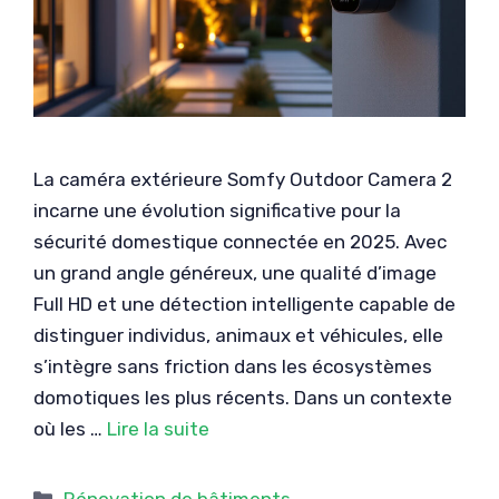
La caméra extérieure Somfy Outdoor Camera 2
incarne une évolution significative pour la
sécurité domestique connectée en 2025. Avec
un grand angle généreux, une qualité d’image
Full HD et une détection intelligente capable de
distinguer individus, animaux et véhicules, elle
s’intègre sans friction dans les écosystèmes
domotiques les plus récents. Dans un contexte
où les …
Lire la suite
Catégories