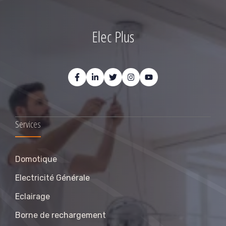
Elec Plus
Services
Domotique
Electricité Générale
Eclairage
Borne de rechargement