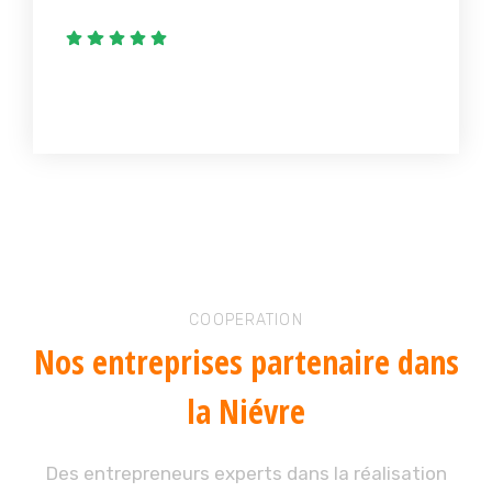
COOPERATION
Nos entreprises
partenaire dans
la Niévre
Des entrepreneurs experts dans la réalisation