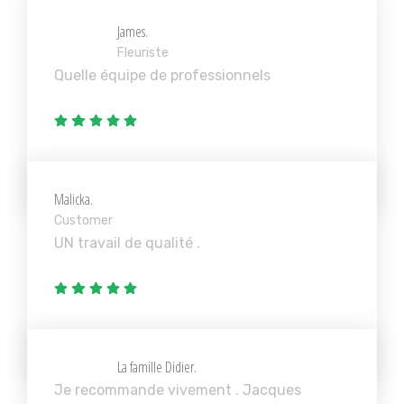
James.
Fleuriste
Quelle équipe de professionnels
Malicka.
Customer
UN travail de qualité .
La famille Didier.
Je recommande vivement . Jacques