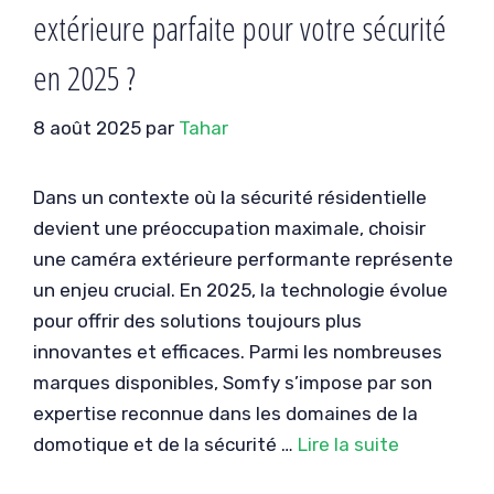
extérieure parfaite pour votre sécurité
en 2025 ?
8 août 2025
par
Tahar
Dans un contexte où la sécurité résidentielle
devient une préoccupation maximale, choisir
une caméra extérieure performante représente
un enjeu crucial. En 2025, la technologie évolue
pour offrir des solutions toujours plus
innovantes et efficaces. Parmi les nombreuses
marques disponibles, Somfy s’impose par son
expertise reconnue dans les domaines de la
domotique et de la sécurité …
Lire la suite