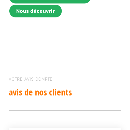
Nous découvrir
VOTRE AVIS COMPTE
avis
de nos clients