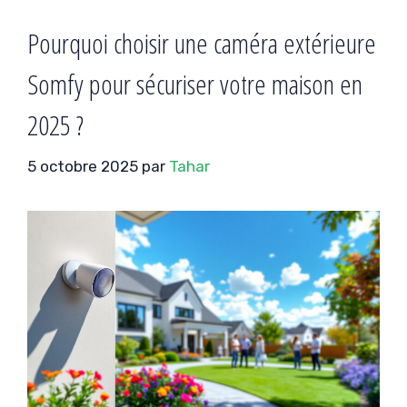
Pourquoi choisir une caméra extérieure
Somfy pour sécuriser votre maison en
2025 ?
5 octobre 2025
par
Tahar