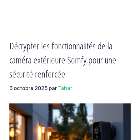
Décrypter les fonctionnalités de la
caméra extérieure Somfy pour une
sécurité renforcée
3 octobre 2025
par
Tahar