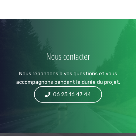
Nous contacter
Nous répondons à vos questions et vous
accompagnons pendant la durée du projet.
06 23 16 47 44