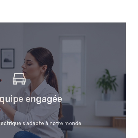
quipe engagée
ectrique s’adapte à notre monde