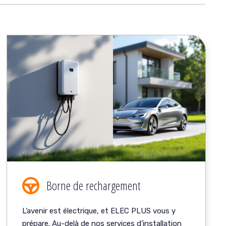
Borne de rechargement
L’avenir est électrique, et ELEC PLUS vous y
prépare. Au-delà de nos services d’installation