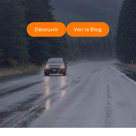
Découvrir
Voir le Blog