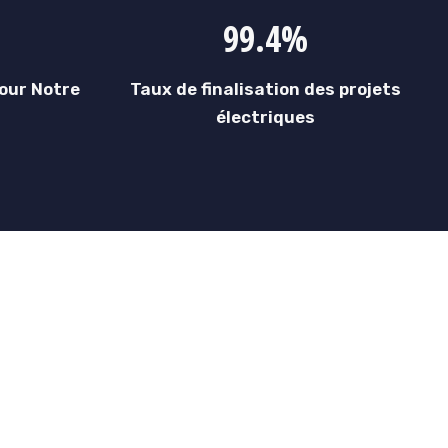
99.4%
our Notre
Taux de finalisation des projets
électriques