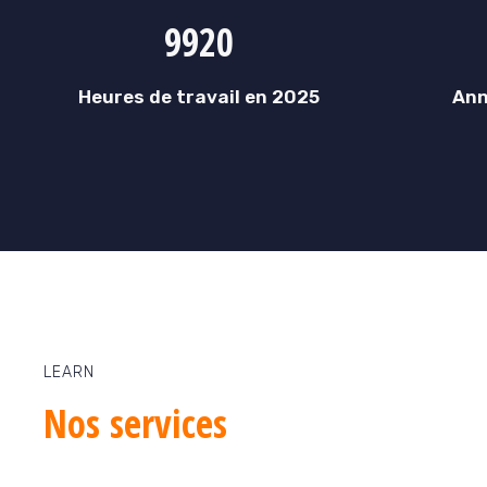
9920
Heures de travail en 2025
Ann
LEARN
Nos
services