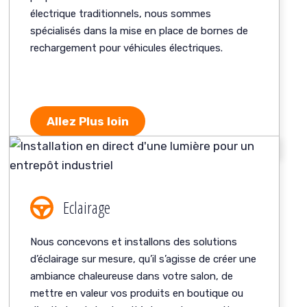
électrique traditionnels, nous sommes
spécialisés dans la mise en place de bornes de
rechargement pour véhicules électriques.
Allez Plus loin
Eclairage
Nous concevons et installons des solutions
d’éclairage sur mesure, qu’il s’agisse de créer une
ambiance chaleureuse dans votre salon, de
mettre en valeur vos produits en boutique ou