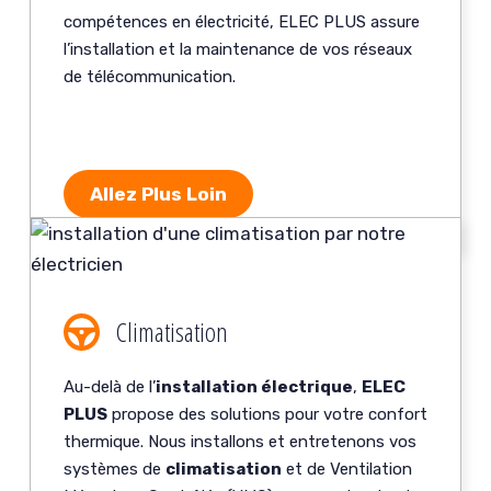
compétences en électricité, ELEC PLUS assure
l’installation et la maintenance de vos réseaux
de télécommunication.
Allez Plus Loin
Climatisation
Au-delà de l’
installation électrique
,
ELEC
PLUS
propose des solutions pour votre confort
thermique. Nous installons et entretenons vos
systèmes de
climatisation
et de Ventilation