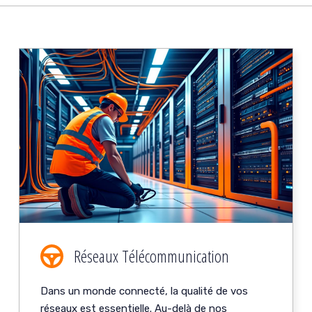
Réseaux Télécommunication
Dans un monde connecté, la qualité de vos
réseaux est essentielle. Au-delà de nos