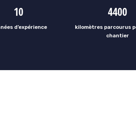
10
4400
nées d’expérience
kilomètres parcourus p
chantier