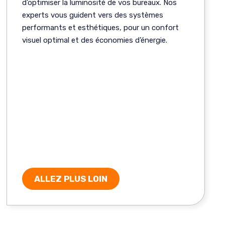
d’optimiser la luminosité de vos bureaux. Nos
experts vous guident vers des systèmes
performants et esthétiques, pour un confort
visuel optimal et des économies d’énergie.
ALLEZ PLUS LOIN