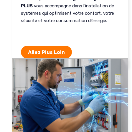
PLUS
vous accompagne dans l’installation de
systèmes qui optimisent votre confort, votre
sécurité et votre consommation d’énergie.
Allez Plus Loin