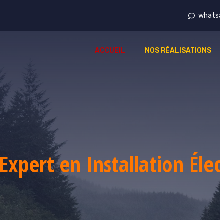
whats
ACCUEIL
NOS RÉALISATIONS
Expert en Installation Éle