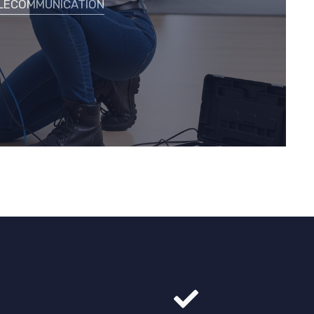
LECOMMUNICATION