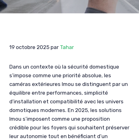
19 octobre 2025
par
Tahar
Dans un contexte où la sécurité domestique
s’impose comme une priorité absolue, les
caméras extérieures Imou se distinguent par un
équilibre entre performances, simplicité
d’installation et compatibilité avec les univers
domotiques modernes. En 2025, les solutions
Imou s’imposent comme une proposition
crédible pour les foyers qui souhaitent préserver
leur autonomie tout en bénéficiant d’un