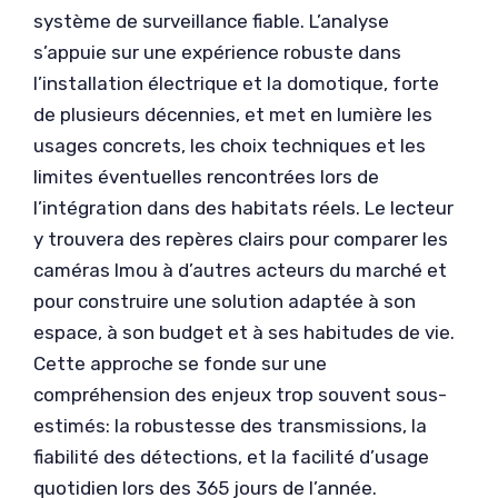
système de surveillance fiable. L’analyse
s’appuie sur une expérience robuste dans
l’installation électrique et la domotique, forte
de plusieurs décennies, et met en lumière les
usages concrets, les choix techniques et les
limites éventuelles rencontrées lors de
l’intégration dans des habitats réels. Le lecteur
y trouvera des repères clairs pour comparer les
caméras Imou à d’autres acteurs du marché et
pour construire une solution adaptée à son
espace, à son budget et à ses habitudes de vie.
Cette approche se fonde sur une
compréhension des enjeux trop souvent sous-
estimés: la robustesse des transmissions, la
fiabilité des détections, et la facilité d’usage
quotidien lors des 365 jours de l’année.