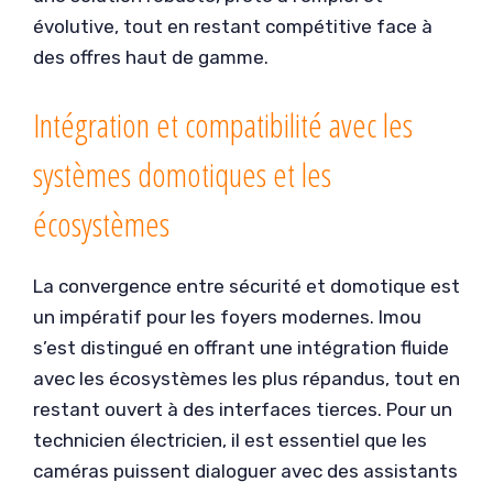
évolutive, tout en restant compétitive face à
des offres haut de gamme.
Intégration et compatibilité avec les
systèmes domotiques et les
écosystèmes
La convergence entre sécurité et domotique est
un impératif pour les foyers modernes. Imou
s’est distingué en offrant une intégration fluide
avec les écosystèmes les plus répandus, tout en
restant ouvert à des interfaces tierces. Pour un
technicien électricien, il est essentiel que les
caméras puissent dialoguer avec des assistants