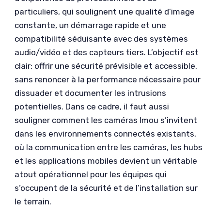
particuliers, qui soulignent une qualité d’image
constante, un démarrage rapide et une
compatibilité séduisante avec des systèmes
audio/vidéo et des capteurs tiers. L’objectif est
clair: offrir une sécurité prévisible et accessible,
sans renoncer à la performance nécessaire pour
dissuader et documenter les intrusions
potentielles. Dans ce cadre, il faut aussi
souligner comment les caméras Imou s’invitent
dans les environnements connectés existants,
où la communication entre les caméras, les hubs
et les applications mobiles devient un véritable
atout opérationnel pour les équipes qui
s’occupent de la sécurité et de l’installation sur
le terrain.