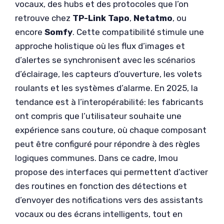
vocaux, des hubs et des protocoles que l’on
retrouve chez
TP-Link Tapo
,
Netatmo
, ou
encore
Somfy
. Cette compatibilité stimule une
approche holistique où les flux d’images et
d’alertes se synchronisent avec les scénarios
d’éclairage, les capteurs d’ouverture, les volets
roulants et les systèmes d’alarme. En 2025, la
tendance est à l’interopérabilité: les fabricants
ont compris que l’utilisateur souhaite une
expérience sans couture, où chaque composant
peut être configuré pour répondre à des règles
logiques communes. Dans ce cadre, Imou
propose des interfaces qui permettent d’activer
des routines en fonction des détections et
d’envoyer des notifications vers des assistants
vocaux ou des écrans intelligents, tout en