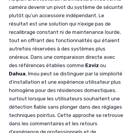
caméra devenir un pivot du système de sécurité
plutôt qu’un accessoire indépendant. Le
résultat est une solution qui n’exige pas de
recalibrage constant ni de maintenance lourde,
tout en offrant des fonctionnalités qui étaient
autrefois réservées à des systèmes plus
onéreux. Dans une comparaison directe avec
des références établies comme
Ezviz
ou
Dahua
, Imou peut se distinguer par la simplicité
d’installation et une expérience utilisateur plus
homogène pour des résidences domestiques,
surtout lorsque les utilisateurs souhaitent une
détection fiable sans plonger dans des réglages
techniques pointus. Cette approche se retrouve
dans les commentaires et les retours
d’expérience de professionnels et de