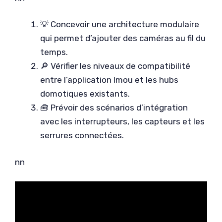
💡 Concevoir une architecture modulaire
qui permet d’ajouter des caméras au fil du
temps.
🔎 Vérifier les niveaux de compatibilité
entre l’application Imou et les hubs
domotiques existants.
🧰 Prévoir des scénarios d’intégration
avec les interrupteurs, les capteurs et les
serrures connectées.
nn