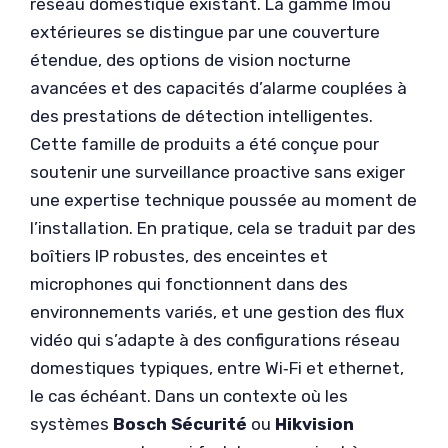
réseau domestique existant. La gamme Imou
extérieures se distingue par une couverture
étendue, des options de vision nocturne
avancées et des capacités d’alarme couplées à
des prestations de détection intelligentes.
Cette famille de produits a été conçue pour
soutenir une surveillance proactive sans exiger
une expertise technique poussée au moment de
l’installation. En pratique, cela se traduit par des
boîtiers IP robustes, des enceintes et
microphones qui fonctionnent dans des
environnements variés, et une gestion des flux
vidéo qui s’adapte à des configurations réseau
domestiques typiques, entre Wi‑Fi et ethernet,
le cas échéant. Dans un contexte où les
systèmes
Bosch Sécurité
ou
Hikvision