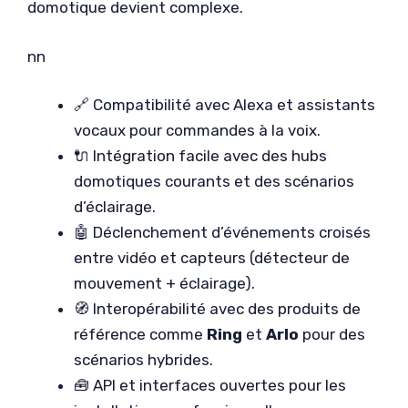
domotique devient complexe.
nn
🔗 Compatibilité avec Alexa et assistants
vocaux pour commandes à la voix.
🔌 Intégration facile avec des hubs
domotiques courants et des scénarios
d’éclairage.
🤖 Déclenchement d’événements croisés
entre vidéo et capteurs (détecteur de
mouvement + éclairage).
🧭 Interopérabilité avec des produits de
référence comme
Ring
et
Arlo
pour des
scénarios hybrides.
🧰 API et interfaces ouvertes pour les