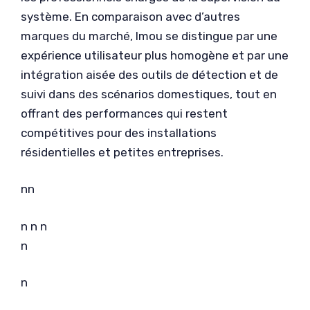
système. En comparaison avec d’autres
marques du marché, Imou se distingue par une
expérience utilisateur plus homogène et par une
intégration aisée des outils de détection et de
suivi dans des scénarios domestiques, tout en
offrant des performances qui restent
compétitives pour des installations
résidentielles et petites entreprises.
nn
n n n
n
n