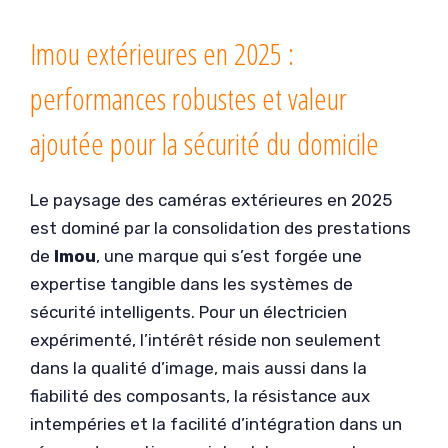
Imou extérieures en 2025 :
performances robustes et valeur
ajoutée pour la sécurité du domicile
Le paysage des caméras extérieures en 2025
est dominé par la consolidation des prestations
de
Imou
, une marque qui s’est forgée une
expertise tangible dans les systèmes de
sécurité intelligents. Pour un électricien
expérimenté, l’intérêt réside non seulement
dans la qualité d’image, mais aussi dans la
fiabilité des composants, la résistance aux
intempéries et la facilité d’intégration dans un