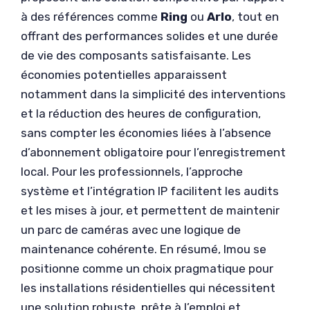
à des références comme
Ring
ou
Arlo
, tout en
offrant des performances solides et une durée
de vie des composants satisfaisante. Les
économies potentielles apparaissent
notamment dans la simplicité des interventions
et la réduction des heures de configuration,
sans compter les économies liées à l’absence
d’abonnement obligatoire pour l’enregistrement
local. Pour les professionnels, l’approche
système et l’intégration IP facilitent les audits
et les mises à jour, et permettent de maintenir
un parc de caméras avec une logique de
maintenance cohérente. En résumé, Imou se
positionne comme un choix pragmatique pour
les installations résidentielles qui nécessitent
une solution robuste, prête à l’emploi et