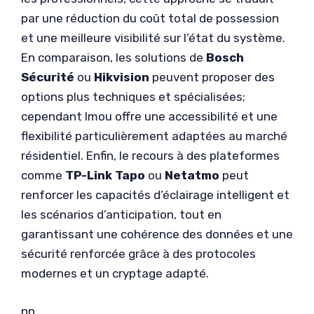
par une réduction du coût total de possession
et une meilleure visibilité sur l’état du système.
En comparaison, les solutions de
Bosch
Sécurité
ou
Hikvision
peuvent proposer des
options plus techniques et spécialisées;
cependant Imou offre une accessibilité et une
flexibilité particulièrement adaptées au marché
résidentiel. Enfin, le recours à des plateformes
comme
TP-Link Tapo
ou
Netatmo
peut
renforcer les capacités d’éclairage intelligent et
les scénarios d’anticipation, tout en
garantissant une cohérence des données et une
sécurité renforcée grâce à des protocoles
modernes et un cryptage adapté.
nn