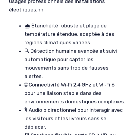
usages professionnels des installations
électriques.nn
🌧️ Étanchéité robuste et plage de
température étendue, adaptée à des
régions climatiques variées.
🔍 Détection humaine avancée et suivi
automatique pour capter les
mouvements sans trop de fausses
alertes.
🌐 Connectivité Wi‑Fi 2.4 GHz et Wi‑Fi 6
pour une liaison stable dans des
environnements domestiques complexes.
🎙️ Audio bidirectionnel pour interagir avec
les visiteurs et les livreurs sans se
déplacer.