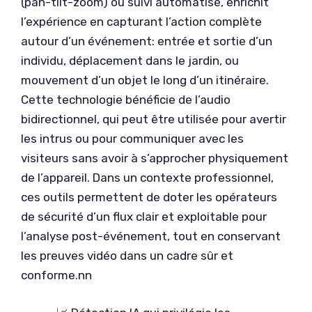
(pan-tilt-zoom) ou suivi automatisé, enrichit
l’expérience en capturant l’action complète
autour d’un événement: entrée et sortie d’un
individu, déplacement dans le jardin, ou
mouvement d’un objet le long d’un itinéraire.
Cette technologie bénéficie de l’audio
bidirectionnel, qui peut être utilisée pour avertir
les intrus ou pour communiquer avec les
visiteurs sans avoir à s’approcher physiquement
de l’appareil. Dans un contexte professionnel,
ces outils permettent de doter les opérateurs
de sécurité d’un flux clair et exploitable pour
l’analyse post-événement, tout en conservant
les preuves vidéo dans un cadre sûr et
conforme.nn