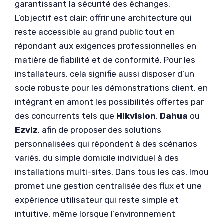
garantissant la sécurité des échanges.
L’objectif est clair: offrir une architecture qui
reste accessible au grand public tout en
répondant aux exigences professionnelles en
matière de fiabilité et de conformité. Pour les
installateurs, cela signifie aussi disposer d’un
socle robuste pour les démonstrations client, en
intégrant en amont les possibilités offertes par
des concurrents tels que
Hikvision
,
Dahua
ou
Ezviz
, afin de proposer des solutions
personnalisées qui répondent à des scénarios
variés, du simple domicile individuel à des
installations multi-sites. Dans tous les cas, Imou
promet une gestion centralisée des flux et une
expérience utilisateur qui reste simple et
intuitive, même lorsque l’environnement