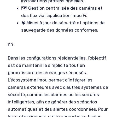
installations professionnelles.
🗺️ Gestion centralisée des caméras et
des flux via l’application Imou Fi.
🧠 Mises à jour de sécurité et options de
sauvegarde des données conformes.
nn
Dans les configurations résidentielles, l’objectif
est de maintenir la simplicité tout en
garantissant des échanges sécurisés.
L’écosystème Imou permet d’intégrer les
caméras extérieures avec d’autres systèmes de
sécurité, comme les alarmes ou les serrures
intelligentes, afin de générer des scénarios
automatiques et des alertes coordonnées. Pour
les professionnels, cette approche se traduit