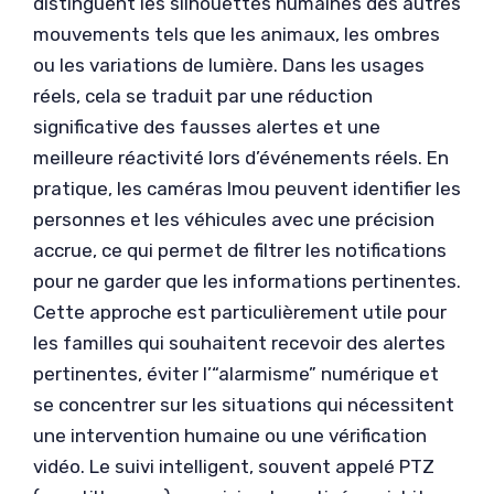
distinguent les silhouettes humaines des autres
mouvements tels que les animaux, les ombres
ou les variations de lumière. Dans les usages
réels, cela se traduit par une réduction
significative des fausses alertes et une
meilleure réactivité lors d’événements réels. En
pratique, les caméras Imou peuvent identifier les
personnes et les véhicules avec une précision
accrue, ce qui permet de filtrer les notifications
pour ne garder que les informations pertinentes.
Cette approche est particulièrement utile pour
les familles qui souhaitent recevoir des alertes
pertinentes, éviter l’“alarmisme” numérique et
se concentrer sur les situations qui nécessitent
une intervention humaine ou une vérification
vidéo. Le suivi intelligent, souvent appelé PTZ