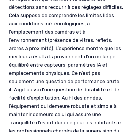
détections sans recourir à des réglages difficiles.
Cela suppose de comprendre les limites liées
aux conditions météorologiques, à
l’emplacement des caméras et à
l’environnement (présence de vitres, reflets,
arbres à proximité). L’expérience montre que les
meilleurs résultats proviennent d’un mélange
équilibré entre capteurs, paramètres IA et
emplacements physiques. Ce n’est pas
seulement une question de performance brute:
il s’agit aussi d’une question de durabilité et de
facilité d’exploitation. Au fil des années,
l’équipement qui demeure robuste et simple à
maintenir demeure celui qui assure une
tranquillité d’esprit durable pour les habitants et
les professionnels chargés de la supervision du