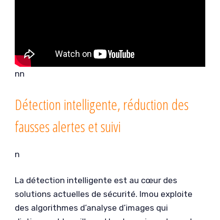
nn
Détection intelligente, réduction des
fausses alertes et suivi
n
La détection intelligente est au cœur des
solutions actuelles de sécurité. Imou exploite
des algorithmes d’analyse d’images qui