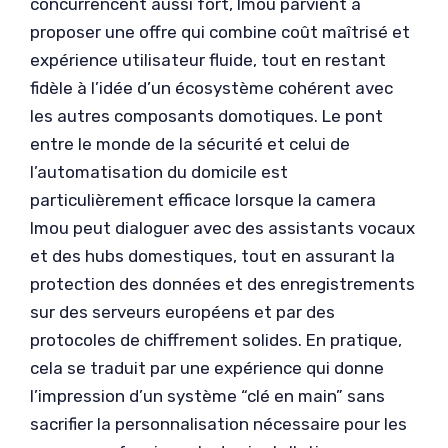
concurrencent aussi fort, Imou parvient à
proposer une offre qui combine coût maîtrisé et
expérience utilisateur fluide, tout en restant
fidèle à l’idée d’un écosystème cohérent avec
les autres composants domotiques. Le pont
entre le monde de la sécurité et celui de
l’automatisation du domicile est
particulièrement efficace lorsque la camera
Imou peut dialoguer avec des assistants vocaux
et des hubs domestiques, tout en assurant la
protection des données et des enregistrements
sur des serveurs européens et par des
protocoles de chiffrement solides. En pratique,
cela se traduit par une expérience qui donne
l’impression d’un système “clé en main” sans
sacrifier la personnalisation nécessaire pour les